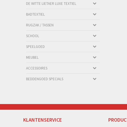
DE WITTE LIETAER LUXE TEXTIEL
BADTEXTIEL
RUGZAK / TASSEN
SCHOOL
SPEELGOED
MEUBEL
ACCESSOIRES
BEDDENGOED SPECIALS
KLANTENSERVICE
PRODUC