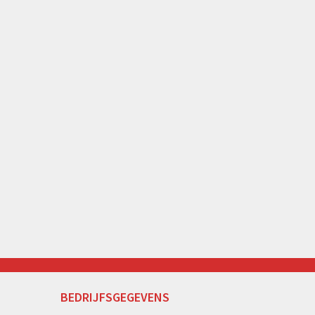
BEDRIJFSGEGEVENS