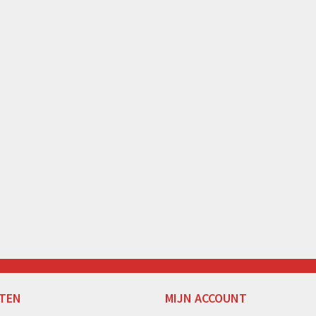
TEN
MIJN ACCOUNT