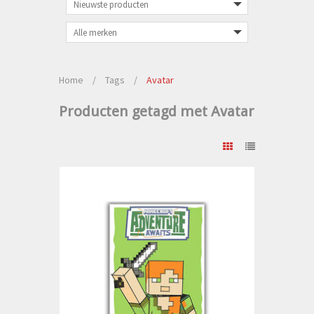
Home
/
Tags
/
Avatar
Producten getagd met Avatar