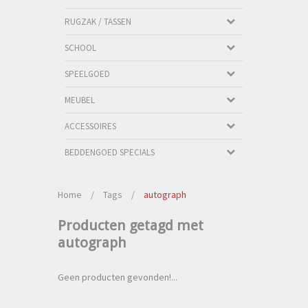
RUGZAK / TASSEN
SCHOOL
SPEELGOED
MEUBEL
ACCESSOIRES
BEDDENGOED SPECIALS
Home
/
Tags
/
autograph
Producten getagd met
autograph
Geen producten gevonden!...