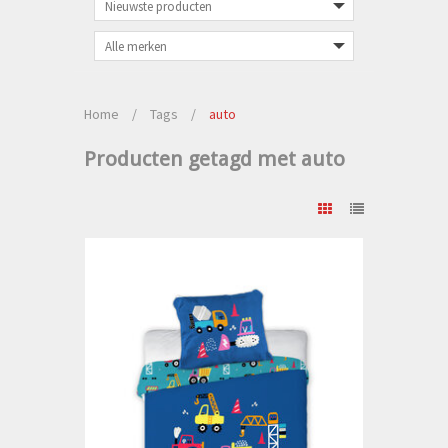
Home
/
Tags
/
auto
Producten getagd met auto