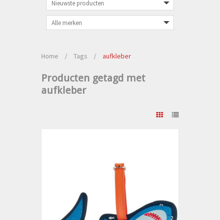
Home
/
Tags
/
aufkleber
Producten getagd met
aufkleber