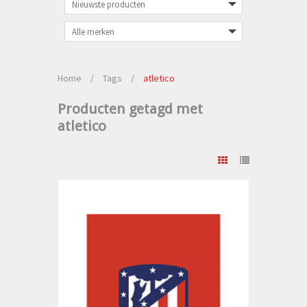
Home
/
Tags
/
atletico
Producten getagd met
atletico