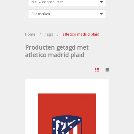
Home
/
Tags
/
atletico madrid plaid
Producten getagd met
atletico madrid plaid