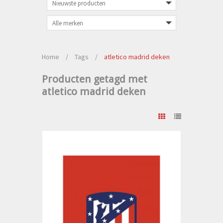
Home
/
Tags
/
atletico madrid deken
Producten getagd met
atletico madrid deken