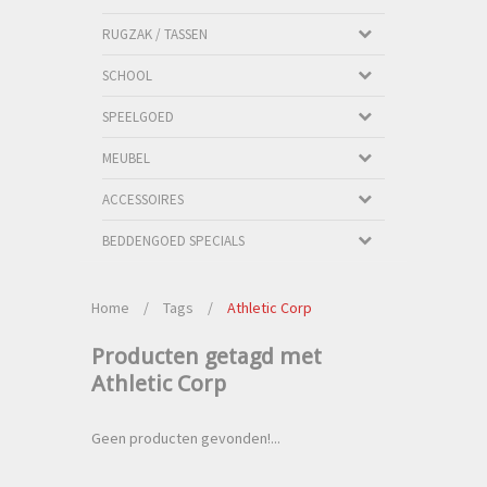
RUGZAK / TASSEN
SCHOOL
SPEELGOED
MEUBEL
ACCESSOIRES
BEDDENGOED SPECIALS
Home
/
Tags
/
Athletic Corp
Producten getagd met
Athletic Corp
Geen producten gevonden!...