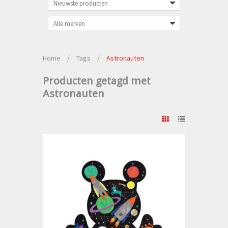
Home
/
Tags
/
Astronauten
Producten getagd met
Astronauten