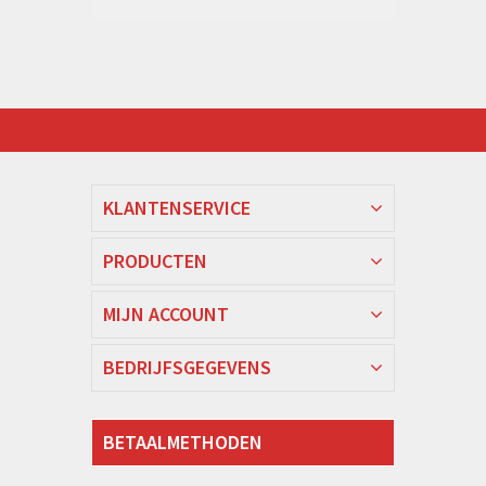
KLANTENSERVICE
PRODUCTEN
MIJN ACCOUNT
BEDRIJFSGEGEVENS
BETAALMETHODEN