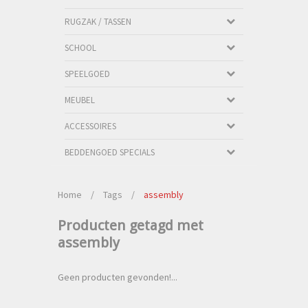
RUGZAK / TASSEN
SCHOOL
SPEELGOED
MEUBEL
ACCESSOIRES
BEDDENGOED SPECIALS
Home
/
Tags
/
assembly
Producten getagd met
assembly
Geen producten gevonden!...