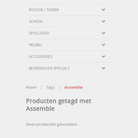
RUGZAK / TASSEN
SCHOOL
SPEELGOED
MEUBEL
ACCESSOIRES
BEDDENGOED SPECIALS
Home
/
Tags
/
Assemble
Producten getagd met
Assemble
Geen producten gevonden!...