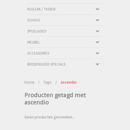
RUGZAK / TASSEN
SCHOOL
SPEELGOED
MEUBEL
ACCESSOIRES
BEDDENGOED SPECIALS
Home
/
Tags
/
ascendio
Producten getagd met
ascendio
Geen producten gevonden!...