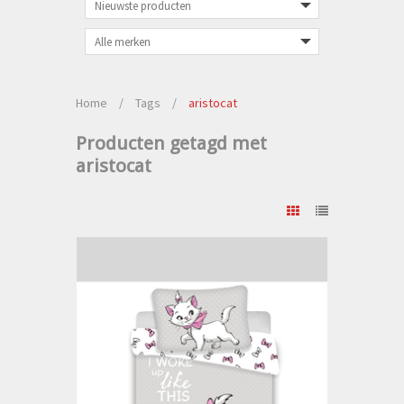
Home
/
Tags
/
aristocat
Producten getagd met
aristocat