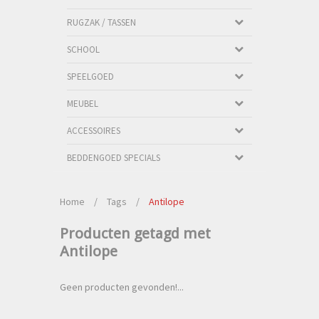
RUGZAK / TASSEN
SCHOOL
SPEELGOED
MEUBEL
ACCESSOIRES
BEDDENGOED SPECIALS
Home
/
Tags
/
Antilope
Producten getagd met
Antilope
Geen producten gevonden!...