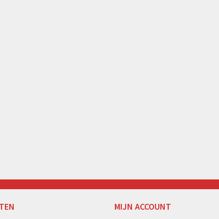
TEN
MIJN ACCOUNT