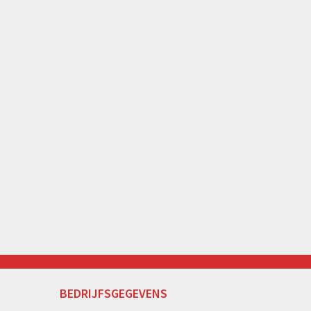
BEDRIJFSGEGEVENS