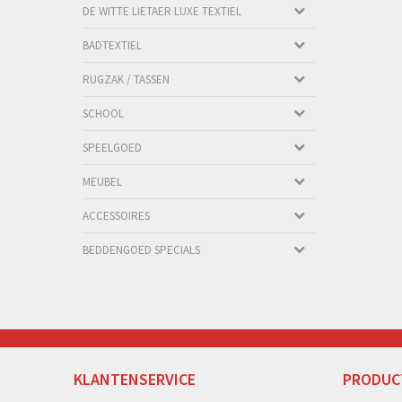
DE WITTE LIETAER LUXE TEXTIEL
BADTEXTIEL
RUGZAK / TASSEN
SCHOOL
SPEELGOED
MEUBEL
ACCESSOIRES
BEDDENGOED SPECIALS
KLANTENSERVICE
PRODUC