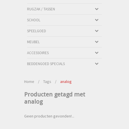
RUGZAK / TASSEN
SCHOOL
SPEELGOED
MEUBEL
ACCESSOIRES
BEDDENGOED SPECIALS
Home
/
Tags
/
analog
Producten getagd met
analog
Geen producten gevonden!...