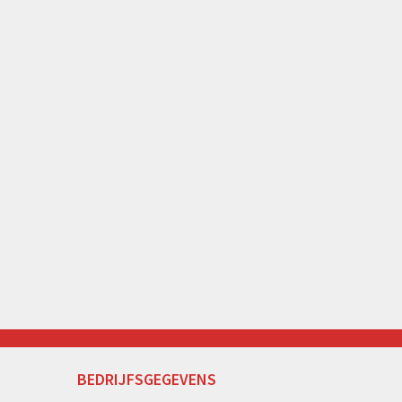
BEDRIJFSGEGEVENS