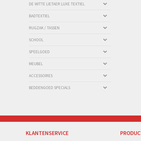
DE WITTE LIETAER LUXE TEXTIEL
BADTEXTIEL
RUGZAK / TASSEN
SCHOOL
SPEELGOED
MEUBEL
ACCESSOIRES
BEDDENGOED SPECIALS
KLANTENSERVICE
PRODUC