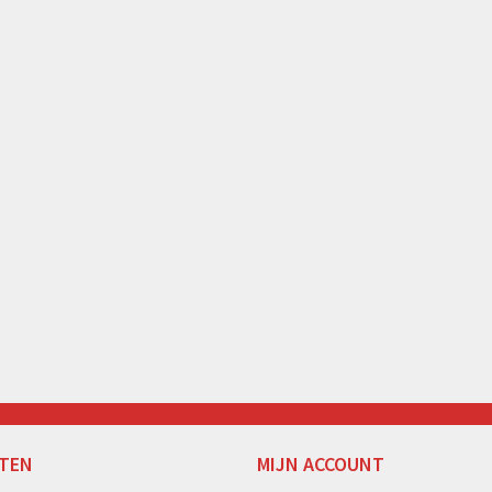
TEN
MIJN ACCOUNT