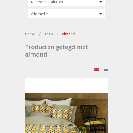
Home
/
Tags
/
almond
Producten getagd met
almond