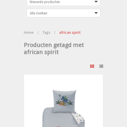
Home
/
Tags
/
african spirit
Producten getagd met
african spirit