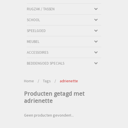
RUGZAK / TASSEN
SCHOOL
SPEELGOED
MEUBEL
ACCESSOIRES
BEDDENGOED SPECIALS
Home
/
Tags
/
adrienette
Producten getagd met
adrienette
Geen producten gevonden!...