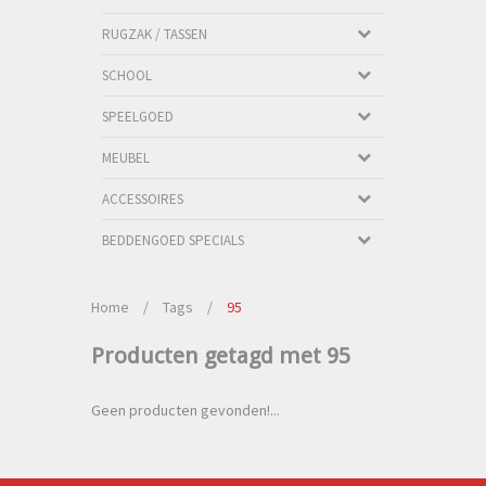
RUGZAK / TASSEN
SCHOOL
SPEELGOED
MEUBEL
ACCESSOIRES
BEDDENGOED SPECIALS
Home
/
Tags
/
95
Producten getagd met 95
Geen producten gevonden!...