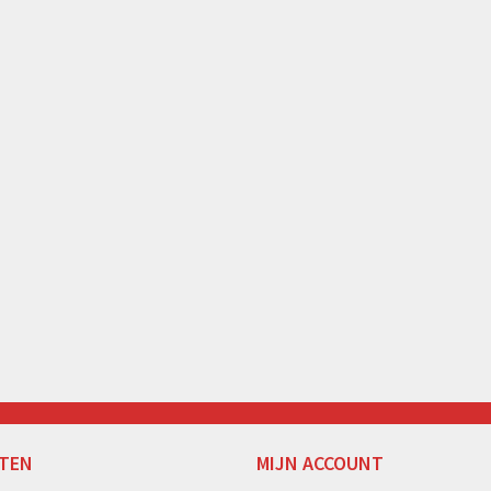
TEN
MIJN ACCOUNT