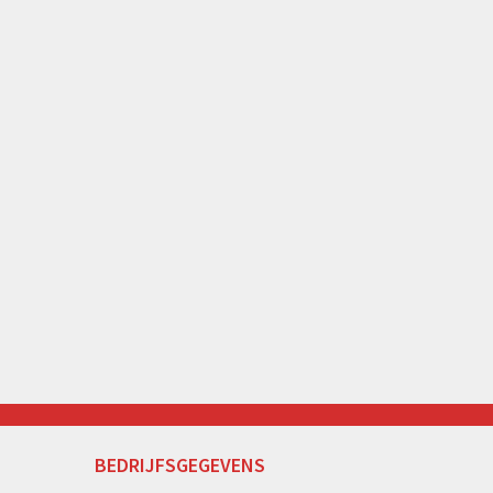
BEDRIJFSGEGEVENS