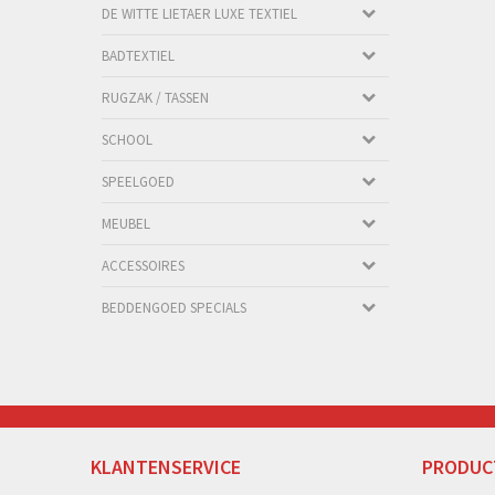
DE WITTE LIETAER LUXE TEXTIEL
BADTEXTIEL
RUGZAK / TASSEN
SCHOOL
SPEELGOED
MEUBEL
ACCESSOIRES
BEDDENGOED SPECIALS
KLANTENSERVICE
PRODUC