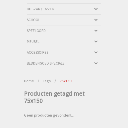
RUGZAK / TASSEN
SCHOOL
SPEELGOED
MEUBEL
ACCESSOIRES
BEDDENGOED SPECIALS
Home
/
Tags
/
75x150
Producten getagd met
75x150
Geen producten gevonden!...