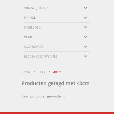
RUGZAK / TASSEN
SCHOOL
SPEELGOED
MEUBEL
ACCESSOIRES
BEDDENGOED SPECIALS
Home
/
Tags
/
40cm
Producten getagd met 40cm
Geen producten gevonden!...