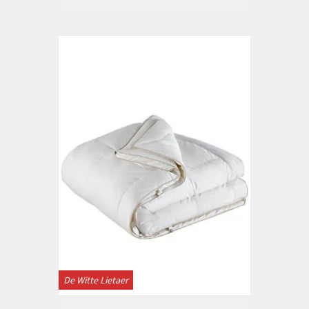
De Witte Lietaer