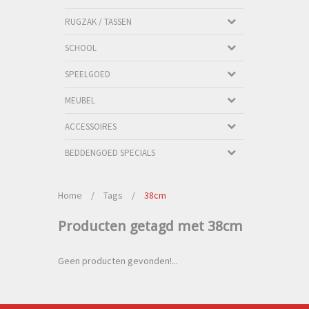
RUGZAK / TASSEN
SCHOOL
SPEELGOED
MEUBEL
ACCESSOIRES
BEDDENGOED SPECIALS
Home
/
Tags
/
38cm
Producten getagd met 38cm
Geen producten gevonden!...