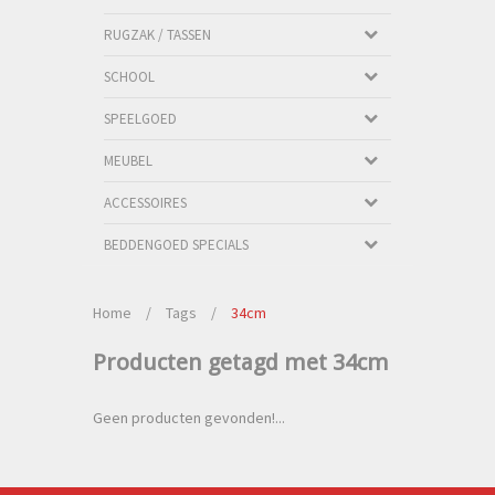
RUGZAK / TASSEN
SCHOOL
SPEELGOED
MEUBEL
ACCESSOIRES
BEDDENGOED SPECIALS
Home
/
Tags
/
34cm
Producten getagd met 34cm
Geen producten gevonden!...