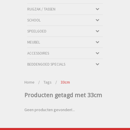
RUGZAK / TASSEN
SCHOOL
SPEELGOED
MEUBEL
ACCESSOIRES
BEDDENGOED SPECIALS
Home
/
Tags
/
33cm
Producten getagd met 33cm
Geen producten gevonden!...