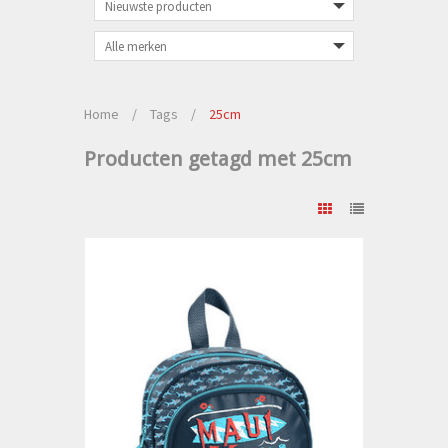
Home
/
Tags
/
25cm
Producten getagd met 25cm