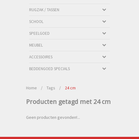
RUGZAK / TASSEN
SCHOOL
SPEELGOED
MEUBEL
ACCESSOIRES
BEDDENGOED SPECIALS
Home
/
Tags
/
24 cm
Producten getagd met 24 cm
Geen producten gevonden!...