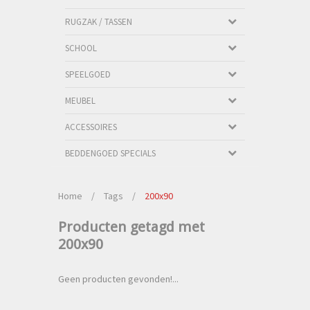
RUGZAK / TASSEN
SCHOOL
SPEELGOED
MEUBEL
ACCESSOIRES
BEDDENGOED SPECIALS
Home
/
Tags
/
200x90
Producten getagd met
200x90
Geen producten gevonden!...