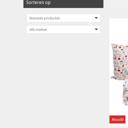
Sorteren op
Moodit