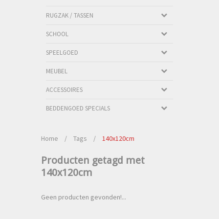
RUGZAK / TASSEN
SCHOOL
SPEELGOED
MEUBEL
ACCESSOIRES
BEDDENGOED SPECIALS
Home
/
Tags
/
140x120cm
Producten getagd met
140x120cm
Geen producten gevonden!...