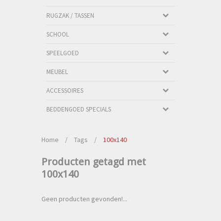
RUGZAK / TASSEN
SCHOOL
SPEELGOED
MEUBEL
ACCESSOIRES
BEDDENGOED SPECIALS
Home
/
Tags
/
100x140
Producten getagd met
100x140
Geen producten gevonden!...