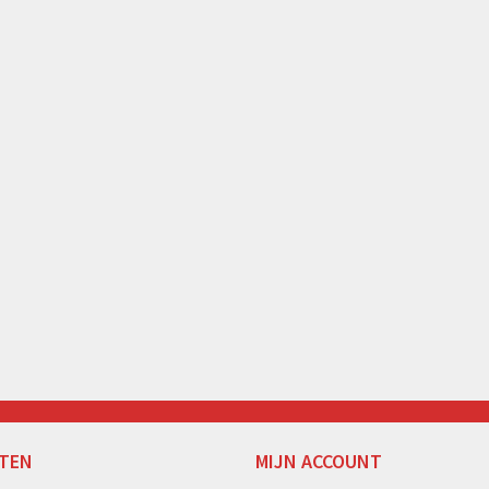
TEN
MIJN ACCOUNT