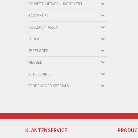
DE WITTE LIETAER LUXE TEXTIEL
BADTEXTIEL
RUGZAK / TASSEN
SCHOOL
SPEELGOED
MEUBEL
ACCESSOIRES
BEDDENGOED SPECIALS
KLANTENSERVICE
PRODUC