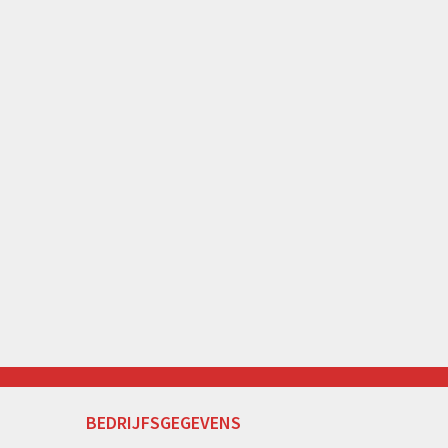
BEDRIJFSGEGEVENS