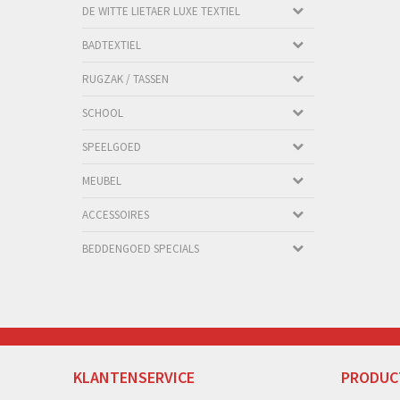
DE WITTE LIETAER LUXE TEXTIEL
BADTEXTIEL
RUGZAK / TASSEN
SCHOOL
SPEELGOED
MEUBEL
ACCESSOIRES
BEDDENGOED SPECIALS
KLANTENSERVICE
PRODUC