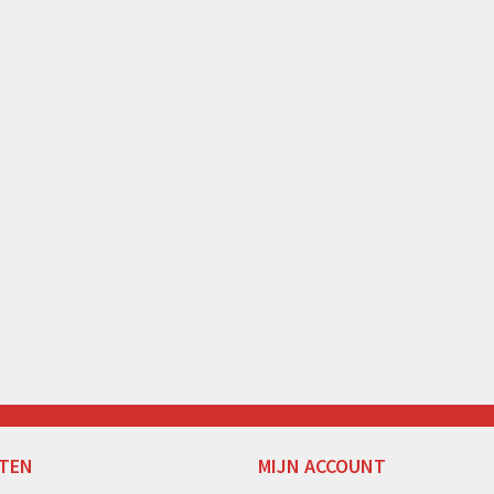
TEN
MIJN ACCOUNT