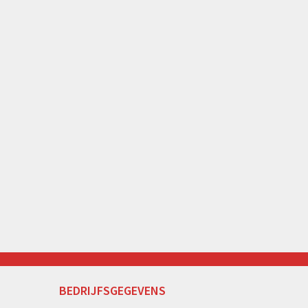
BEDRIJFSGEGEVENS