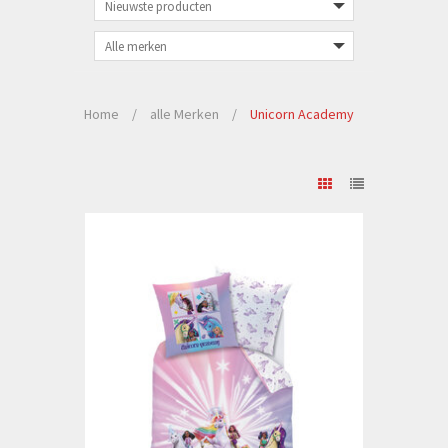
Home
/
alle Merken
/
Unicorn Academy