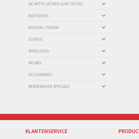
DE WITTE LIETAER LUXE TEXTIEL
BADTEXTIEL
RUGZAK / TASSEN
SCHOOL
SPEELGOED
MEUBEL
ACCESSOIRES
BEDDENGOED SPECIALS
KLANTENSERVICE
PRODUC