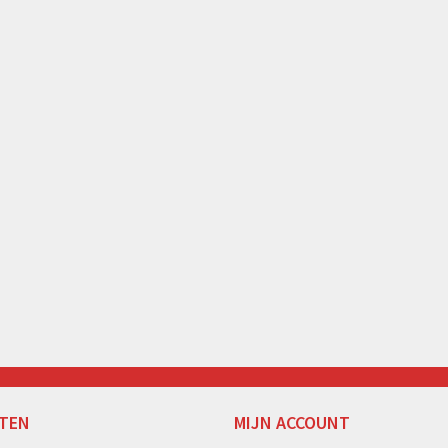
TEN
MIJN ACCOUNT