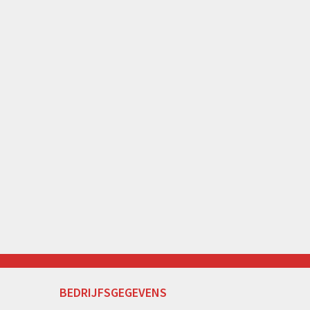
BEDRIJFSGEGEVENS