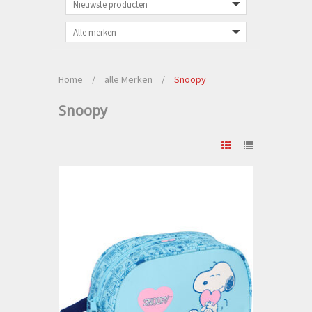
Home
/
alle Merken
/
Snoopy
Snoopy