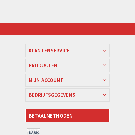
KLANTENSERVICE
PRODUCTEN
MIJN ACCOUNT
BEDRIJFSGEGEVENS
BETAALMETHODEN