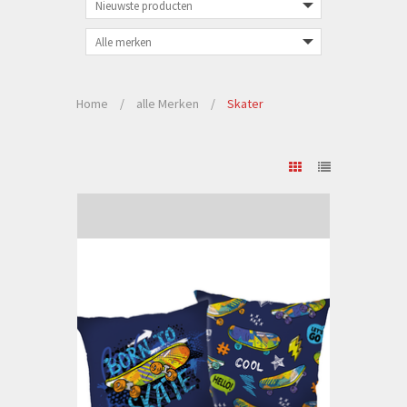
Home
/
alle Merken
/
Skater