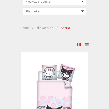
Home
/
alle Merken
/
Sanrio