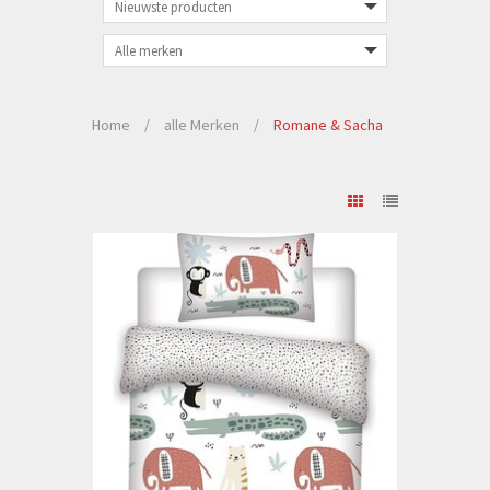
Home
/
alle Merken
/
Romane & Sacha