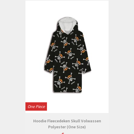
One Piece
Hoodie Fleecedeken Skull Volwassen
Polyester (One Size)
€--,--