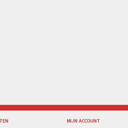
TEN
MIJN ACCOUNT