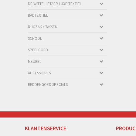
DE WITTE LIETAER LUXE TEXTIEL
BADTEXTIEL
RUGZAK / TASSEN
SCHOOL
SPEELGOED
MEUBEL
ACCESSOIRES
BEDDENGOED SPECIALS
KLANTENSERVICE
PRODUC