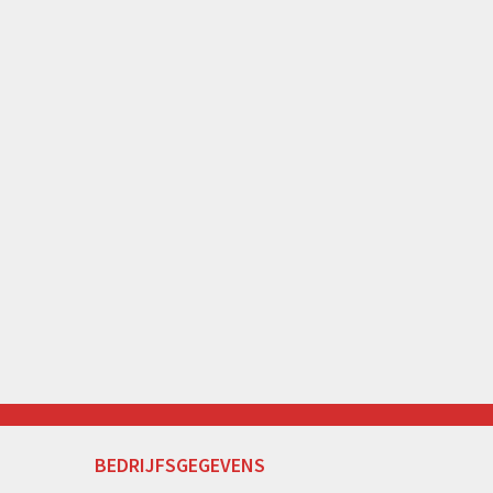
BEDRIJFSGEGEVENS