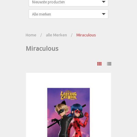
Home
/
alle Merken
/
Miraculous
Miraculous