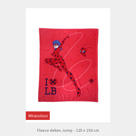
Miraculous
Fleece deken Jump - 125 x 150 cm