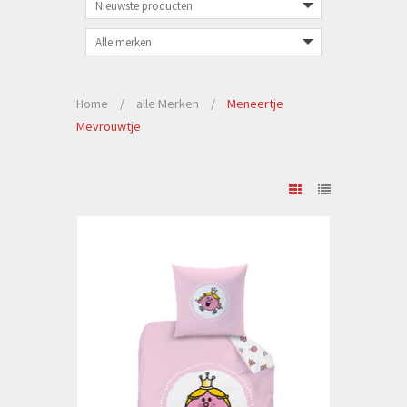
Home
/
alle Merken
/
Meneertje
Mevrouwtje