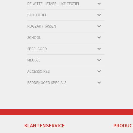
DE WITTE LIETAER LUXE TEXTIEL
BADTEXTIEL
RUGZAK / TASSEN
SCHOOL
SPEELGOED
MEUBEL
ACCESSOIRES
BEDDENGOED SPECIALS
KLANTENSERVICE
PRODUC