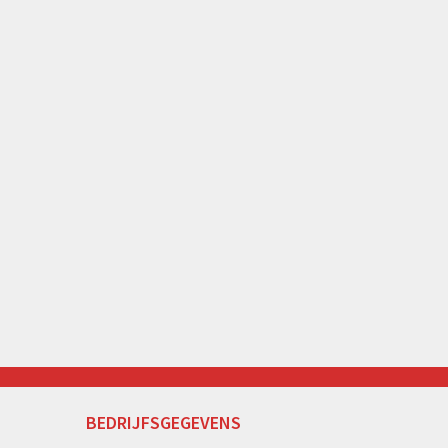
BEDRIJFSGEGEVENS