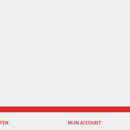
TEN
MIJN ACCOUNT