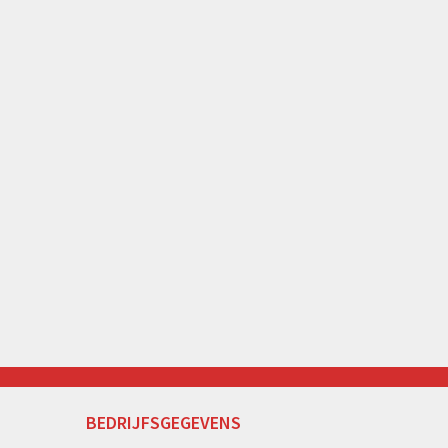
BEDRIJFSGEGEVENS