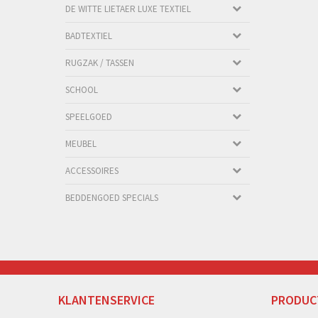
DE WITTE LIETAER LUXE TEXTIEL
BADTEXTIEL
RUGZAK / TASSEN
SCHOOL
SPEELGOED
MEUBEL
ACCESSOIRES
BEDDENGOED SPECIALS
KLANTENSERVICE
PRODUC