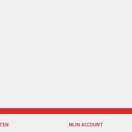
TEN
MIJN ACCOUNT