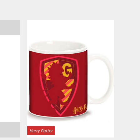
Bekijken
Harry Potter