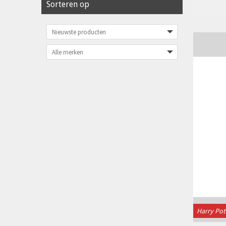
Sorteren op
Harry Pot