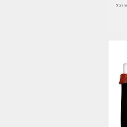
Stran